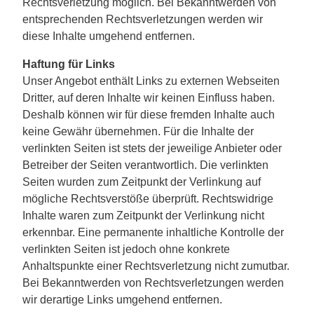
Rechtsverletzung möglich. Bei Bekanntwerden von
entsprechenden Rechtsverletzungen werden wir
diese Inhalte umgehend entfernen.
Haftung für Links
Unser Angebot enthält Links zu externen Webseiten
Dritter, auf deren Inhalte wir keinen Einfluss haben.
Deshalb können wir für diese fremden Inhalte auch
keine Gewähr übernehmen. Für die Inhalte der
verlinkten Seiten ist stets der jeweilige Anbieter oder
Betreiber der Seiten verantwortlich. Die verlinkten
Seiten wurden zum Zeitpunkt der Verlinkung auf
mögliche Rechtsverstöße überprüft. Rechtswidrige
Inhalte waren zum Zeitpunkt der Verlinkung nicht
erkennbar. Eine permanente inhaltliche Kontrolle der
verlinkten Seiten ist jedoch ohne konkrete
Anhaltspunkte einer Rechtsverletzung nicht zumutbar.
Bei Bekanntwerden von Rechtsverletzungen werden
wir derartige Links umgehend entfernen.