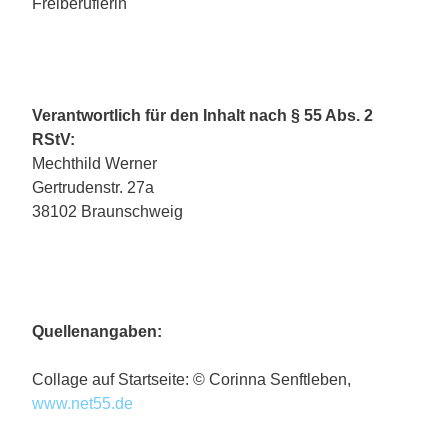
Freiberuflerin
Verantwortlich für den Inhalt nach § 55 Abs. 2
RStV:
Mechthild Werner
Gertrudenstr. 27a
38102 Braunschweig
Quellenangaben:
Collage auf Startseite: © Corinna Senftleben,
www.net55.de