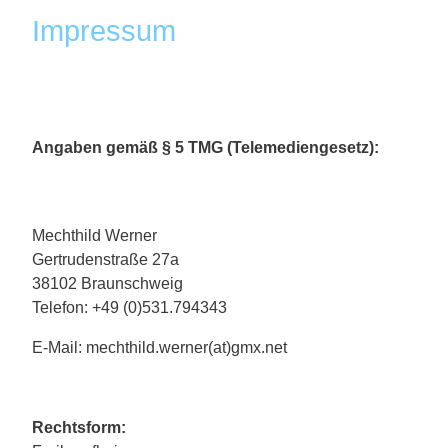
Impressum
Angaben gemäß § 5 TMG (Telemediengesetz):
Mechthild Werner
Gertrudenstraße 27a
38102 Braunschweig
Telefon: +49 (0)531.794343
E-Mail: mechthild.werner(at)gmx.net
Rechtsform: