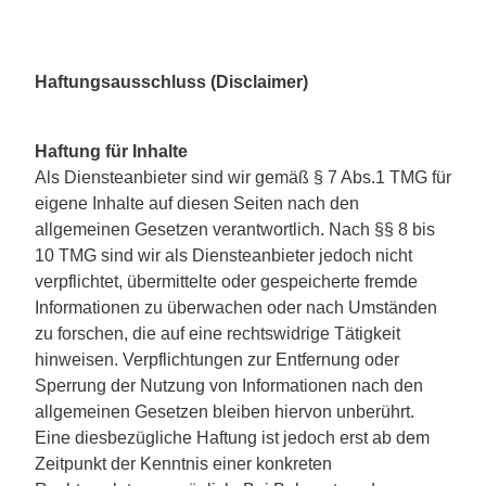
Haftungsausschluss (Disclaimer)
Haftung für Inhalte
Als Diensteanbieter sind wir gemäß § 7 Abs.1 TMG für
eigene Inhalte auf diesen Seiten nach den
allgemeinen Gesetzen verantwortlich. Nach §§ 8 bis
10 TMG sind wir als Diensteanbieter jedoch nicht
verpflichtet, übermittelte oder gespeicherte fremde
Informationen zu überwachen oder nach Umständen
zu forschen, die auf eine rechtswidrige Tätigkeit
hinweisen. Verpflichtungen zur Entfernung oder
Sperrung der Nutzung von Informationen nach den
allgemeinen Gesetzen bleiben hiervon unberührt.
Eine diesbezügliche Haftung ist jedoch erst ab dem
Zeitpunkt der Kenntnis einer konkreten