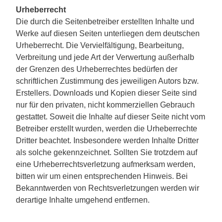
Urheberrecht
Die durch die Seitenbetreiber erstellten Inhalte und
Werke auf diesen Seiten unterliegen dem deutschen
Urheberrecht. Die Vervielfältigung, Bearbeitung,
Verbreitung und jede Art der Verwertung außerhalb
der Grenzen des Urheberrechtes bedürfen der
schriftlichen Zustimmung des jeweiligen Autors bzw.
Erstellers. Downloads und Kopien dieser Seite sind
nur für den privaten, nicht kommerziellen Gebrauch
gestattet. Soweit die Inhalte auf dieser Seite nicht vom
Betreiber erstellt wurden, werden die Urheberrechte
Dritter beachtet. Insbesondere werden Inhalte Dritter
als solche gekennzeichnet. Sollten Sie trotzdem auf
eine Urheberrechtsverletzung aufmerksam werden,
bitten wir um einen entsprechenden Hinweis. Bei
Bekanntwerden von Rechtsverletzungen werden wir
derartige Inhalte umgehend entfernen.