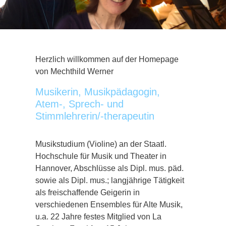
Herzlich willkommen auf der Homepage
von Mechthild Werner
Musikerin, Musikpädagogin,
Atem-, Sprech- und
Stimmlehrerin/-therapeutin
Musikstudium (Violine) an der Staatl.
Hochschule für Musik und Theater in
Hannover, Abschlüsse als Dipl. mus. päd.
sowie als Dipl. mus.; langjährige Tätigkeit
als freischaffende Geigerin in
verschiedenen Ensembles für Alte Musik,
u.a. 22 Jahre festes Mitglied von La