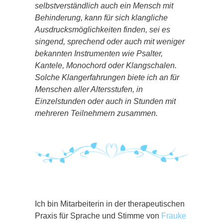
selbstverständlich auch ein Mensch mit
Behinderung, kann für sich klangliche
Ausdrucksmöglichkeiten finden, sei es
singend, sprechend oder auch mit weniger
bekannten Instrumenten wie Psalter,
Kantele, Monochord oder Klangschalen.
Solche Klangerfahrungen biete ich an für
Menschen aller Altersstufen, in
Einzelstunden oder auch in Stunden mit
mehreren Teilnehmern zusammen.
Ich bin Mitarbeiterin in der therapeutischen
Praxis für Sprache und Stimme von
Frauke