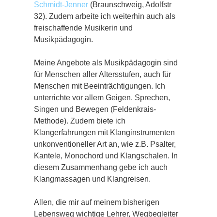
Schmidt-Jenner
(Braunschweig, Adolfstr
32). Zudem arbeite ich weiterhin auch als
freischaffende Musikerin und
Musikpädagogin.
Meine Angebote als Musikpädagogin sind
für Menschen aller Altersstufen, auch für
Menschen mit Beeinträchtigungen. Ich
unterrichte vor allem Geigen, Sprechen,
Singen und Bewegen (Feldenkrais-
Methode). Zudem biete ich
Klangerfahrungen mit Klanginstrumenten
unkonventioneller Art an, wie z.B. Psalter,
Kantele, Monochord und Klangschalen. In
diesem Zusammenhang gebe ich auch
Klangmassagen und Klangreisen.
Allen, die mir auf meinem bisherigen
Lebensweg wichtige Lehrer, Wegbegleiter