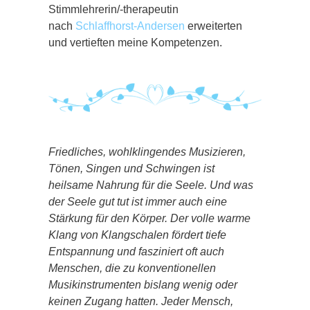
Stimmlehrerin/-therapeutin
nach
Schlaffhorst-Andersen
erweiterten
und vertieften meine Kompetenzen.
Friedliches, wohlklingendes Musizieren,
Tönen, Singen und Schwingen ist
heilsame Nahrung für die Seele. Und was
der Seele gut tut ist immer auch eine
Stärkung für den Körper. Der volle warme
Klang von Klangschalen fördert tiefe
Entspannung und fasziniert oft auch
Menschen, die zu konventionellen
Musikinstrumenten bislang wenig oder
keinen Zugang hatten. Jeder Mensch,