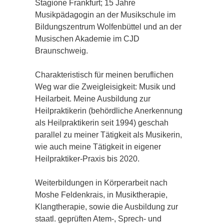
Stagione Frankfurt; 15 Jahre
Musikpädagogin an der Musikschule im
Bildungszentrum Wolfenbüttel und an der
Musischen Akademie im CJD
Braunschweig.
Charakteristisch für meinen beruflichen
Weg war die Zweigleisigkeit: Musik und
Heilarbeit. Meine Ausbildung zur
Heilpraktikerin (behördliche Anerkennung
als Heilpraktikerin seit 1994) geschah
parallel zu meiner Tätigkeit als Musikerin,
wie auch meine Tätigkeit in eigener
Heilpraktiker-Praxis bis 2020.
Weiterbildungen in Körperarbeit nach
Moshe Feldenkrais, in Musiktherapie,
Klangtherapie, sowie die Ausbildung zur
staatl. geprüften Atem-, Sprech- und